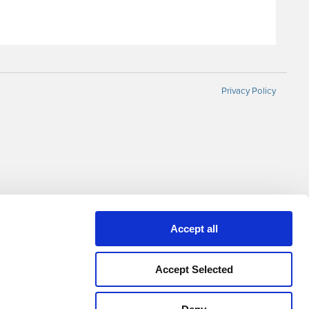
Privacy Policy
Accept all
Accept Selected